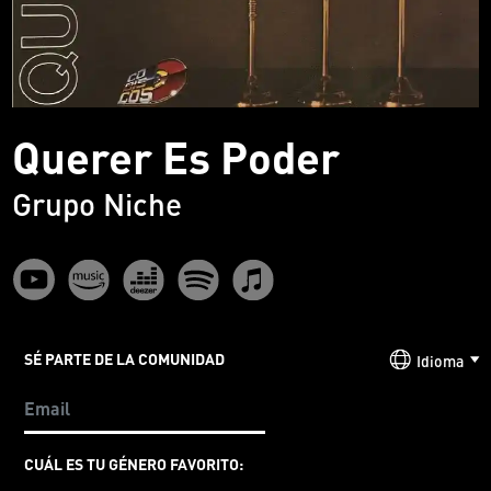
Querer Es Poder
Grupo Niche
SÉ PARTE DE LA COMUNIDAD
Idioma
CUÁL ES TU GÉNERO FAVORITO: