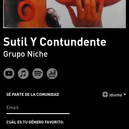
Sutil Y Contundente
Grupo Niche
SÉ PARTE DE LA COMUNIDAD
Idioma
CUÁL ES TU GÉNERO FAVORITO: