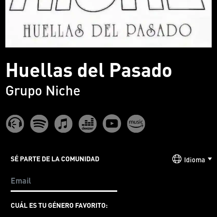
Huellas del Pasado
Grupo Niche
SÉ PARTE DE LA COMUNIDAD
Idioma
CUÁL ES TU GÉNERO FAVORITO: