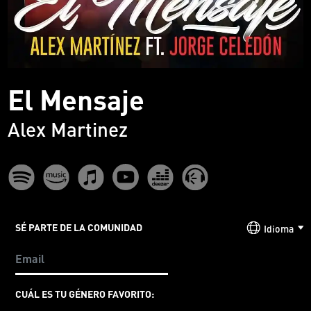
El Mensaje
Alex Martinez
SÉ PARTE DE LA COMUNIDAD
Idioma
CUÁL ES TU GÉNERO FAVORITO: