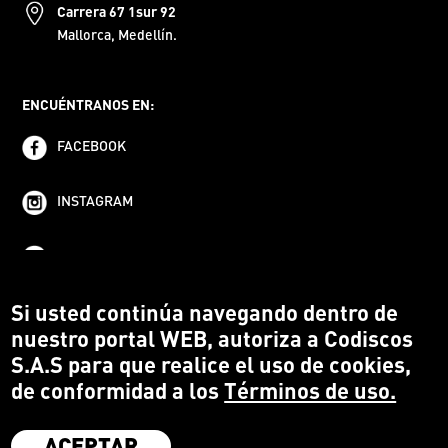
Carrera 67 1sur 92
Mallorca, Medellín.
ENCUÉNTRANOS EN:
FACEBOOK
INSTAGRAM
YOUTUBE
Si usted continúa navegando dentro de
nuestro portal WEB, autoriza a Codiscos
S.A.S para que realice el uso de cookies,
de conformidad a los
Términos de uso.
ACEPTAR