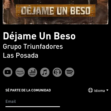
Déjame Un Beso
Grupo Triunfadores
Las Posada
SÉ PARTE DE LA COMUNIDAD
Idioma