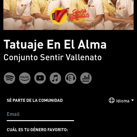
Tatuaje En El Alma
Conjunto Sentir Vallenato
SÉ PARTE DE LA COMUNIDAD
Idioma
CUÁL ES TU GÉNERO FAVORITO: