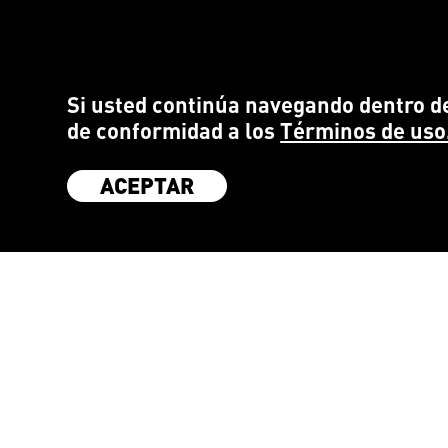
Si usted continúa navegando dentro de
de conformidad a los
Términos de uso
ACEPTAR
SÉ PARTE DE LA COMUNIDAD