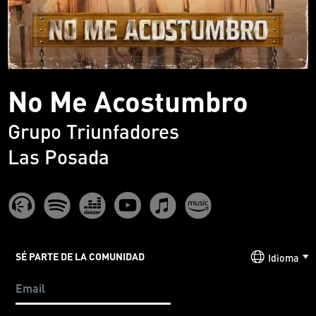
No Me Acostumbro
Grupo Triunfadores
Las Posada
SÉ PARTE DE LA COMUNIDAD
Idioma