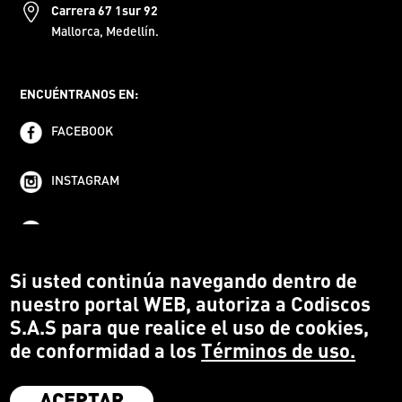
Carrera 67 1sur 92
Mallorca, Medellín.
ENCUÉNTRANOS EN:
FACEBOOK
INSTAGRAM
YOUTUBE
Si usted continúa navegando dentro de
nuestro portal WEB, autoriza a Codiscos
S.A.S para que realice el uso de cookies,
de conformidad a los
Términos de uso.
ACEPTAR