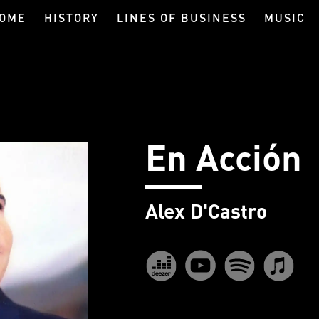
OME
HISTORY
LINES OF BUSINESS
MUSIC
En Acción
Alex D'Castro