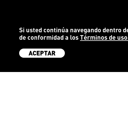
Si usted continúa navegando dentro de
de conformidad a los
Términos de uso
ACEPTAR
SÉ PARTE DE LA COMUNIDAD