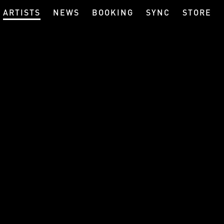
ARTISTS
NEWS
BOOKING
SYNC
STORE