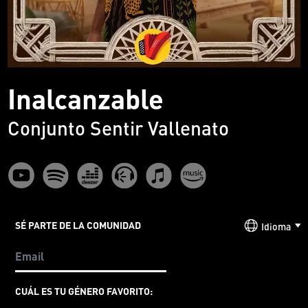
Inalcanzable
Conjunto Sentir Vallenato
SÉ PARTE DE LA COMUNIDAD
Idioma
CUÁL ES TU GÉNERO FAVORITO: