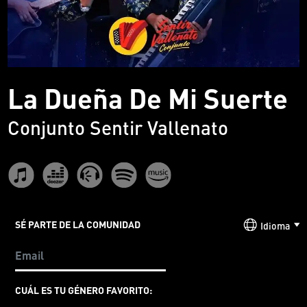
La Dueña De Mi Suerte
Conjunto Sentir Vallenato
SÉ PARTE DE LA COMUNIDAD
Idioma
CUÁL ES TU GÉNERO FAVORITO: