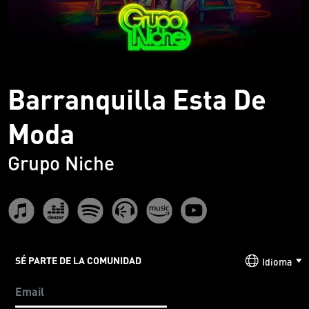
Barranquilla Esta De
Moda
Grupo Niche
SÉ PARTE DE LA COMUNIDAD
Idioma