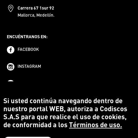
Carrera 67 1sur 92
Mallorca, Medellín.
ENCUÉNTRANOS EN:
FACEBOOK
INSTAGRAM
YOUTUBE
Si usted continúa navegando dentro de
nuestro portal WEB, autoriza a Codiscos
S.A.S para que realice el uso de cookies,
de conformidad a los
Términos de uso.